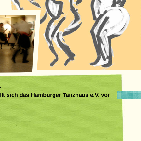
…
ellt sich das Hamburger Tanzhaus e.V. vor